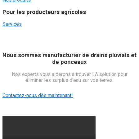
Pour les producteurs agricoles
Services
Nous sommes manufacturier de drains pluvials et
de ponceaux
Nos experts vous aiderons à trouver LA solution pour
éliminer les surplus d'eau sur vos terres.
Contactez-nous dès maintenant!